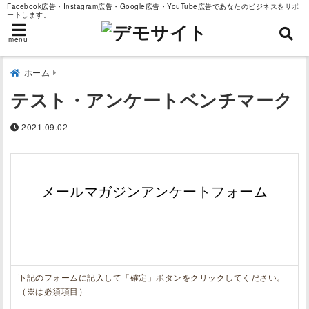
Facebook広告・Instagram広告・Google広告・YouTube広告であなたのビジネスをサポ
ートします。
menu
ホーム
テスト・アンケートベンチマーク
2021.09.02
メールマガジンアンケートフォーム
下記のフォームに記入して「確定」ボタンをクリックしてください。
（※は必須項目）