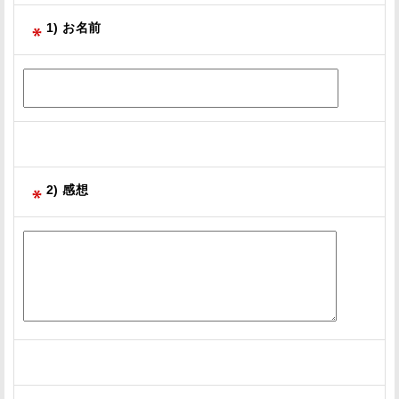
1) お名前
2) 感想