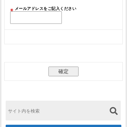
メールアドレスをご記入ください