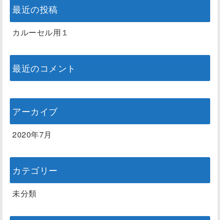
最近の投稿
カルーセル用１
最近のコメント
アーカイブ
2020年7月
カテゴリー
未分類